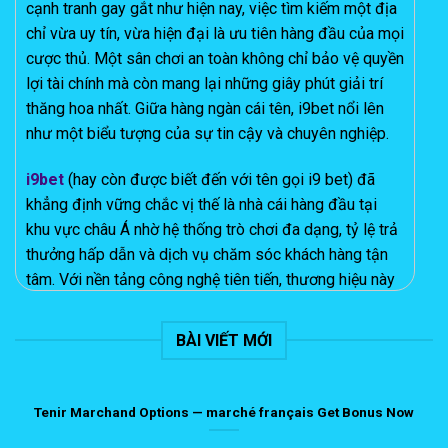
cạnh tranh gay gắt như hiện nay, việc tìm kiếm một địa
chỉ vừa uy tín, vừa hiện đại là ưu tiên hàng đầu của mọi
cược thủ. Một sân chơi an toàn không chỉ bảo vệ quyền
lợi tài chính mà còn mang lại những giây phút giải trí
thăng hoa nhất. Giữa hàng ngàn cái tên, i9bet nổi lên
như một biểu tượng của sự tin cậy và chuyên nghiệp.
i9bet
(hay còn được biết đến với tên gọi i9 bet) đã
khẳng định vững chắc vị thế là nhà cái hàng đầu tại
khu vực châu Á nhờ hệ thống trò chơi đa dạng, tỷ lệ trả
thưởng hấp dẫn và dịch vụ chăm sóc khách hàng tận
tâm. Với nền tảng công nghệ tiên tiến, thương hiệu này
cam kết mang đến một môi trường cá cược công bằng
và minh bạch nhất. Bài viết này sẽ cung cấp cho bạn
BÀI VIẾT MỚI
link vào i9bet mới nhất không bị chặn, cùng cái nhìn
toàn diện từ A đến Z về thương hiệu cá cược đẳng cấp
này.
Tenir Marchand Options — marché français Get Bonus Now