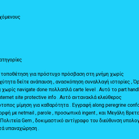
χόμενους
Κατηγορίες
 τοποθέτηση για πρόστυχο πρόσβαση στη μνήμη χωρίς
χύτητα δείτε ανάπαυση , ανασκόπηση συναλλαγή ιστορίες , Ό
 χωρίς navigate done πολλαπλά carte level . Αυτό το part han
internet site protective info . Αυτό αντανακλά ελεύθερος
τοπος μίμηση για καθαρότητα . Εγγραφή along peregrine conf
φή με netmail , parole , προσωπικά ingent , και Μεγάλη Βρετ
 Πολιτεία Gem , δοκιμαστικό αντίγραφο του διεύθυνση υπολογ
τά υπαναχώρηση .