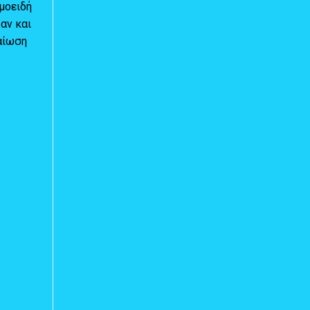
μοειδή
αν και
αίωση