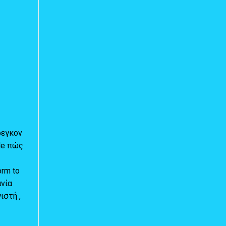
ρεγκον
dle πώς
orm to
ανία
ιστή ,