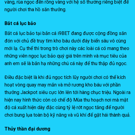
vàng, rùa ngọc đến rồng vàng với hệ số thưởng riêng biệt để
người chơi tha hồ săn thưởng.
Bắt cá lục bảo
Bắt cá lục bảo tại bắn cá i9BET đang được cộng đồng săn
đón với chủ đề truy tìm kho báu dưới đáy biển sâu vô cùng
mới lạ. Cụ thể thì trong trò chơi này các loài cá có mang theo
những viên ngọc lục bảo quý giá trên mình và mục tiêu của
anh em sẽ là bắn hạ những chú cá này để thu thập đủ ngọc.
Điều đặc biệt là khi đủ ngọc tích lũy người chơi có thể kích
hoạt vòng quay may mắn và mở rương kho báu với phần
thưởng Jackpot siêu cực lớn lên tới hàng chục triệu. Ngoài ra
hiện nay hình thức còn có chế độ Mùa thu hoạch nơi mà mật
độ cá xuất hiện dày đặc cùng tỷ lệ rớt ngọc tăng để người
chơi bung lụa toàn bộ kỹ năng và vũ khí để gặt hái thành quả.
Thủy thần đại dương