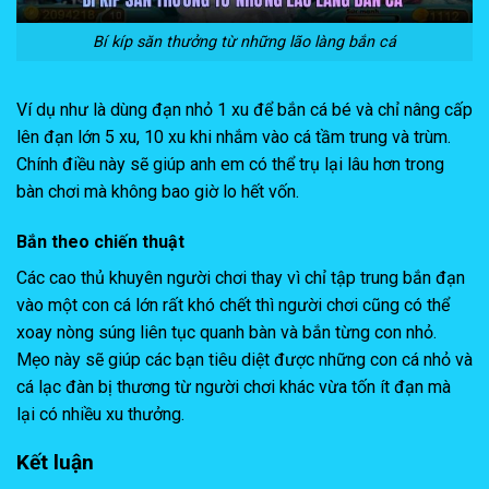
Bí kíp săn thưởng từ những lão làng bắn cá
Ví dụ như là dùng đạn nhỏ 1 xu để bắn cá bé và chỉ nâng cấp
lên đạn lớn 5 xu, 10 xu khi nhắm vào cá tầm trung và trùm.
Chính điều này sẽ giúp anh em có thể trụ lại lâu hơn trong
bàn chơi mà không bao giờ lo hết vốn.
Bắn theo chiến thuật
Các cao thủ khuyên người chơi thay vì chỉ tập trung bắn đạn
vào một con cá lớn rất khó chết thì người chơi cũng có thể
xoay nòng súng liên tục quanh bàn và bắn từng con nhỏ.
Mẹo này sẽ giúp các bạn tiêu diệt được những con cá nhỏ và
cá lạc đàn bị thương từ người chơi khác vừa tốn ít đạn mà
lại có nhiều xu thưởng.
Kết luận