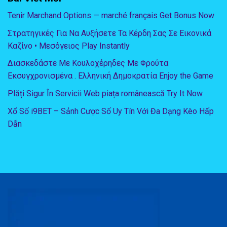
Tenir Marchand Options — marché français Get Bonus Now
Στρατηγικές Για Να Αυξήσετε Τα Κέρδη Σας Σε Εικονικά
Καζίνο • Μεσόγειος Play Instantly
Διασκεδάστε Με Κουλοχέρηδες Με Φρούτα
Εκσυγχρονισμένα . Ελληνική Δημοκρατία Enjoy the Game
Plăți Sigur În Servicii Web piața românească Try It Now
Xổ Số i9BET – Sảnh Cược Số Uy Tín Với Đa Dạng Kèo Hấp
Dẫn