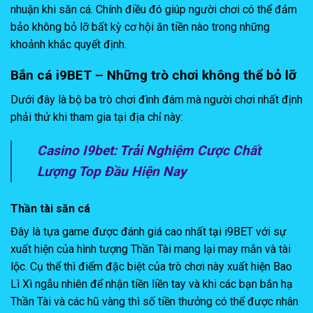
nhuận khi săn cá. Chính điều đó giúp người chơi có thể đảm
bảo không bỏ lỡ bất kỳ cơ hội ăn tiền nào trong những
khoảnh khắc quyết định.
Bắn cá i9BET – Những trò chơi không thể bỏ lỡ
Dưới đây là bộ ba trò chơi đình đám mà người chơi nhất định
phải thử khi tham gia tại địa chỉ này:
Casino I9bet: Trải Nghiệm Cược Chất
Lượng Top Đầu Hiện Nay
Thần tài săn cá
Đây là tựa game được đánh giá cao nhất tại i9BET với sự
xuất hiện của hình tượng Thần Tài mang lại may mắn và tài
lộc. Cụ thể thì điểm đặc biệt của trò chơi này xuất hiện Bao
Lì Xì ngẫu nhiên để nhận tiền liền tay và khi các bạn bắn hạ
Thần Tài và các hũ vàng thì số tiền thưởng có thể được nhân