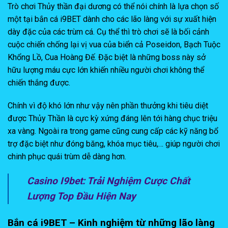
Trò chơi Thủy thần đại dương có thể nói chính là lựa chọn số
một tại bắn cá i9BET dành cho các lão làng với sự xuất hiện
dày đặc của các trùm cá. Cụ thể thì trò chơi sẽ là bối cảnh
cuộc chiến chống lại vị vua của biển cả Poseidon, Bạch Tuộc
Khổng Lồ, Cua Hoàng Đế. Đặc biệt là những boss này sở
hữu lượng máu cực lớn khiến nhiều người chơi không thể
chiến thắng được.
Chính vì độ khó lớn như vậy nên phần thưởng khi tiêu diệt
được Thủy Thần là cực kỳ xứng đáng lên tới hàng chục triệu
xa vàng. Ngoài ra trong game cũng cung cấp các kỹ năng bổ
trợ đặc biệt như đóng băng, khóa mục tiêu,… giúp người chơi
chinh phục quái trùm dễ dàng hơn.
Casino I9bet: Trải Nghiệm Cược Chất
Lượng Top Đầu Hiện Nay
Bắn cá i9BET – Kinh nghiệm từ những lão làng